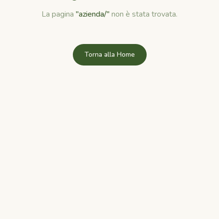
La pagina
"
azienda/
"
non è stata trovata.
Torna alla Home