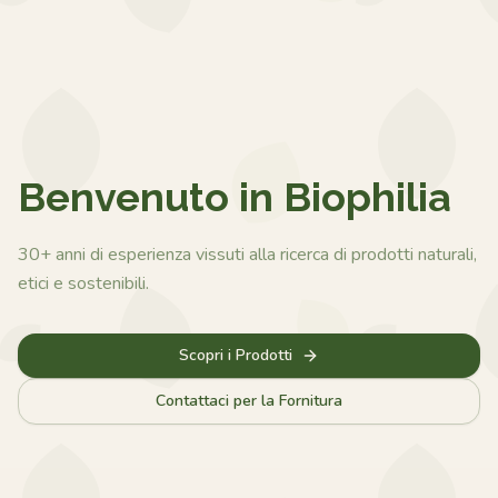
Benvenuto in Biophilia
30+ anni di esperienza vissuti alla ricerca di prodotti naturali,
etici e sostenibili.
Scopri i Prodotti
Contattaci per la Fornitura