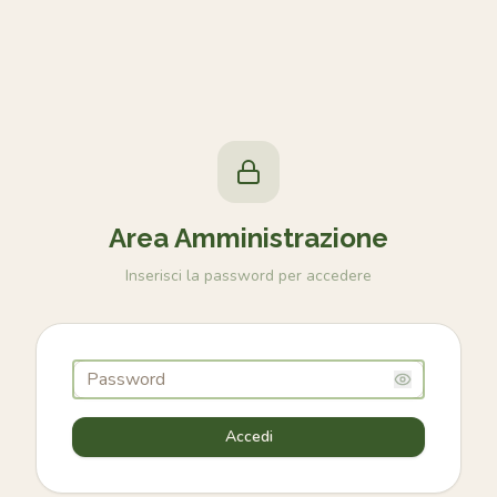
Area Amministrazione
Inserisci la password per accedere
Accedi